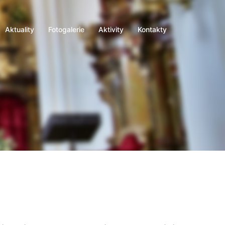
Aktuality
Fotogalerie
Aktivity
Kontakty